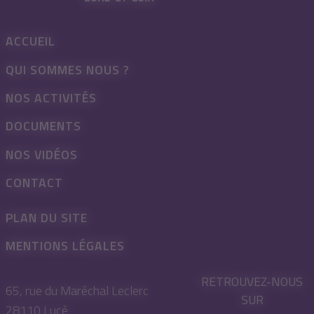
ACCUEIL
QUI SOMMES NOUS ?
NOS ACTIVITÉS
DOCUMENTS
NOS VIDÉOS
CONTACT
PLAN DU SITE
MENTIONS LÉGALES
RETROUVEZ-NOUS
65, rue du Maréchal Leclerc
SUR
28110 Lucé