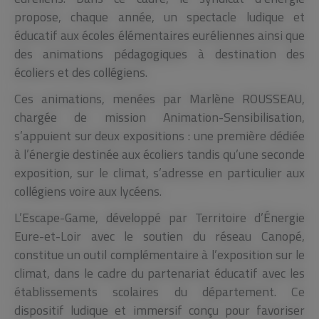
propose, chaque année, un spectacle ludique et
éducatif aux écoles élémentaires euréliennes ainsi que
des animations pédagogiques à destination des
écoliers et des collégiens.
Ces animations, menées par Marlène ROUSSEAU,
chargée de mission Animation-Sensibilisation,
s’appuient sur deux expositions : une première dédiée
à l’énergie destinée aux écoliers tandis qu’une seconde
exposition, sur le climat, s’adresse en particulier aux
collégiens voire aux lycéens.
L’Escape-Game, développé par Territoire d’Énergie
Eure-et-Loir avec le soutien du réseau Canopé,
constitue un outil complémentaire à l’exposition sur le
climat, dans le cadre du partenariat éducatif avec les
établissements scolaires du département. Ce
dispositif ludique et immersif conçu pour favoriser