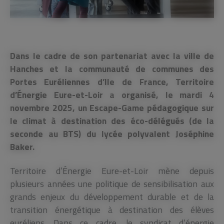
Dans le cadre de son partenariat avec la ville de
Hanches et la communauté de communes des
Portes Euréliennes d’Ile de France, Territoire
d’Énergie Eure-et-Loir a organisé, le mardi 4
novembre 2025, un Escape-Game pédagogique sur
le climat à destination des éco-délégués (de la
seconde au BTS) du lycée polyvalent Joséphine
Baker.
Territoire d’Énergie Eure-et-Loir mène depuis
plusieurs années une politique de sensibilisation aux
grands enjeux du développement durable et de la
transition énergétique à destination des élèves
euréliens. Dans ce cadre, le syndicat d’énergie