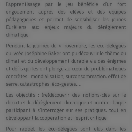
l’apprentissage par le jeu bénéficie d’un fort
engouement auprès des élèves et des équipes
pédagogiques et permet de sensibiliser les jeunes
Euréliens aux enjeux majeurs du dérèglement
climatique.
Pendant la journée du 4 novembre, les éco-délégués
du lycée Joséphine Baker ont pu découvrir le thème du
climat et du développement durable via des énigmes
et défis qui les ont plongé au cœur de problématiques
concrètes : mondialisation, surconsommation, effet de
serre, catastrophes, éco-gestes….
Les objectifs : (re)découvrir des notions-clés sur le
climat et le dérèglement climatique et inciter chaque
participant à s’interroger sur ses pratiques, tout en
développant la coopération et l’esprit critique.
Pour rappel, les éco-délégués sont élus dans les