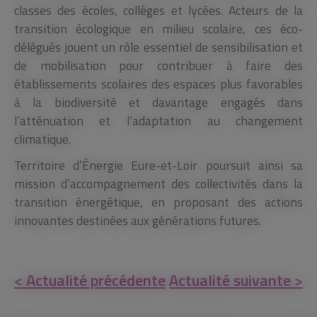
classes des écoles, collèges et lycées. Acteurs de la
transition écologique en milieu scolaire, ces éco-
délégués jouent un rôle essentiel de sensibilisation et
de mobilisation pour contribuer à faire des
établissements scolaires des espaces plus favorables
à la biodiversité et davantage engagés dans
l’atténuation et l’adaptation au changement
climatique.
Territoire d’Énergie Eure-et-Loir poursuit ainsi sa
mission d’accompagnement des collectivités dans la
transition énergétique, en proposant des actions
innovantes destinées aux générations futures.
< Actualité précédente
Actualité suivante >