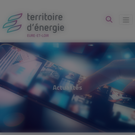
Panneau de gestion des cookies
Actualités