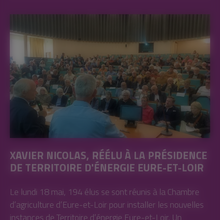
XAVIER NICOLAS, RÉÉLU À LA PRÉSIDENCE
DE TERRITOIRE D'ÉNERGIE EURE-ET-LOIR
Le lundi 18 mai, 194 élus se sont réunis à la Chambre
d’agriculture d’Eure-et-Loir pour installer les nouvelles
instances de Territoire d’énergie Eure-et-Loir. Un