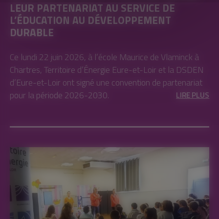
LEUR PARTENARIAT AU SERVICE DE
L’ÉDUCATION AU DÉVELOPPEMENT
DURABLE
Ce lundi 22 juin 2026, à l’école Maurice de Vlaminck à
Chartres, Territoire d’Énergie Eure-et-Loir et la DSDEN
d’Eure-et-Loir ont signé une convention de partenariat
pour la période 2026-2030.
LIRE PLUS