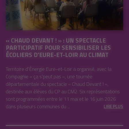
« CHAUD DEVANT ! » : UN SPECTACLE
PARTICIPATIF POUR SENSIBILISER LES
ÉCOLIERS D’EURE-ET-LOIR AU CLIMAT
Territoire d’Énergie Eure-et-Loir a organisé, avec la
Compagnie « ça s’peut pas », une tournée
départementale du spectacle « Chaud Devant ! »,
destinée aux élèves du CP au CM2. Six représentations
sont programmées entre le 11 mai et le 16 juin 2026
dans plusieurs communes du ...
LIRE PLUS