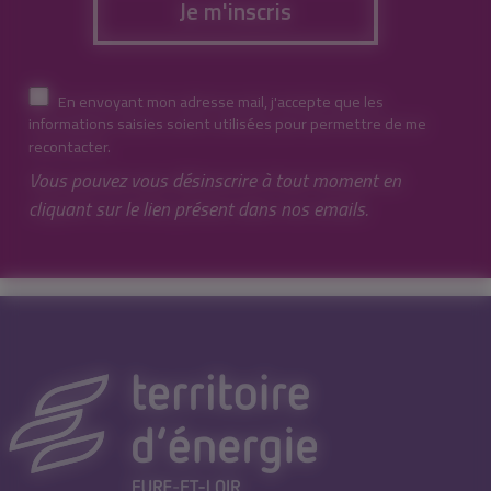
Je m'inscris
En envoyant mon adresse mail, j'accepte que les
informations saisies soient utilisées pour permettre de me
recontacter.
Vous pouvez vous désinscrire à tout moment en
cliquant sur le lien présent dans nos emails.