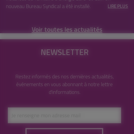
nouveau Bureau Syndical a été installé.
LIRE PLUS
Voir toutes les actualités
NEWSLETTER
Restez informés des nos dernières actualités,
événements en vous abonnant à notre lettre
d'informations.