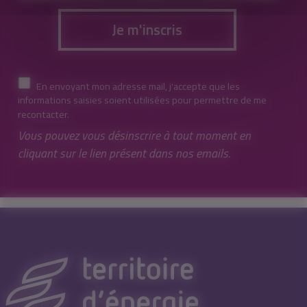
Je m'inscris
En envoyant mon adresse mail, j'accepte que les
informations saisies soient utilisées pour permettre de me
recontacter.
Vous pouvez vous désinscrire à tout moment en
cliquant sur le lien présent dans nos emails.