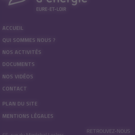
ACCUEIL
QUI SOMMES NOUS ?
NOS ACTIVITÉS
DOCUMENTS
NOS VIDÉOS
CONTACT
PLAN DU SITE
MENTIONS LÉGALES
RETROUVEZ-NOUS
65, rue du Maréchal Leclerc