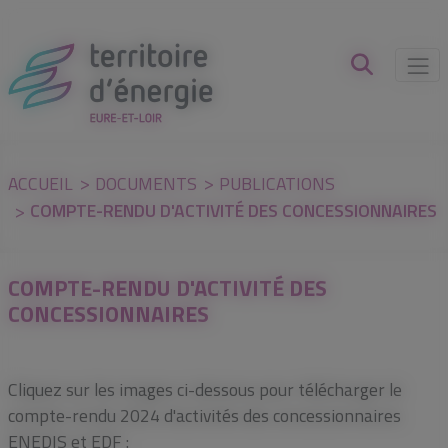
Panneau de gestion des cookies
ACCUEIL
DOCUMENTS
PUBLICATIONS
COMPTE-RENDU D'ACTIVITÉ DES CONCESSIONNAIRES
COMPTE-RENDU D'ACTIVITÉ DES
CONCESSIONNAIRES
Cliquez sur les images ci-dessous pour télécharger le
compte-rendu 2024 d'activités des concessionnaires
ENEDIS et EDF :