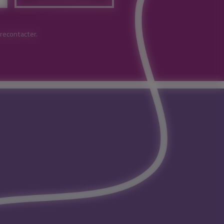
 recontacter.