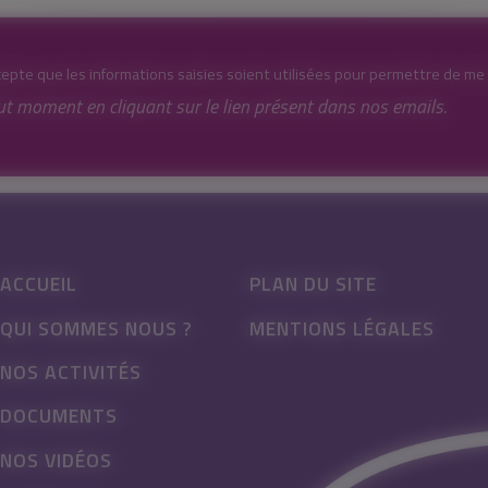
cepte que les informations saisies soient utilisées pour permettre de me
ut moment en cliquant sur le lien présent dans nos emails.
ACCUEIL
PLAN DU SITE
QUI SOMMES NOUS ?
MENTIONS LÉGALES
NOS ACTIVITÉS
DOCUMENTS
NOS VIDÉOS