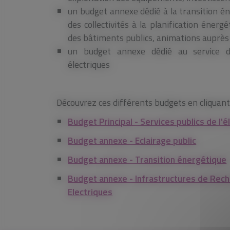
un budget annexe dédié à la transition 
des collectivités à la planification énergé
des bâtiments publics, animations auprès 
un budget annexe dédié au service d
électriques
Découvrez ces différents budgets en cliquant s
Budget Principal - Services publics de l'é
Budget annexe - Eclairage public
Budget annexe - Transition énergétique
Budget annexe - Infrastructures de Rech
Electriques