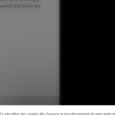
entail d'activités aux
Ce site utilise des cookies afin d'assurer le bon déroulement de votre visite e