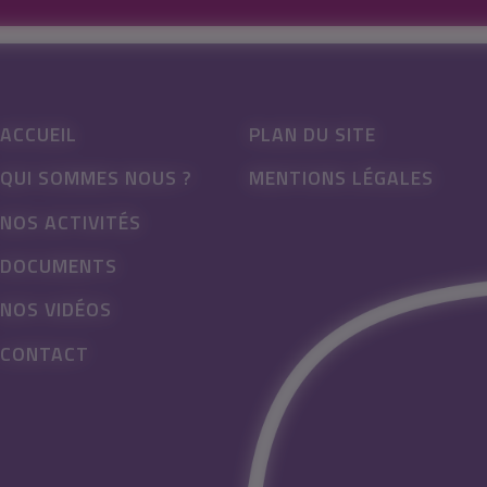
ACCUEIL
PLAN DU SITE
QUI SOMMES NOUS ?
MENTIONS LÉGALES
NOS ACTIVITÉS
DOCUMENTS
NOS VIDÉOS
CONTACT