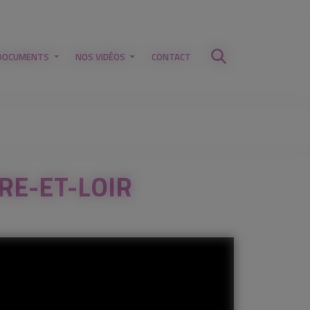
DOCUMENTS
NOS VIDÉOS
CONTACT
RE-ET-LOIR