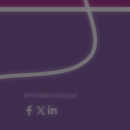
RETROUVEZ-NOUS SUR