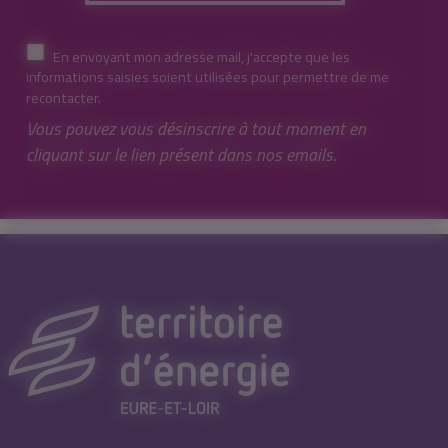
En envoyant mon adresse mail, j'accepte que les
informations saisies soient utilisées pour permettre de me
recontacter.
Vous pouvez vous désinscrire à tout moment en
cliquant sur le lien présent dans nos emails.