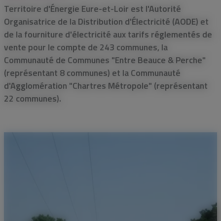
Territoire d'Énergie Eure-et-Loir est l'Autorité
Organisatrice de la Distribution d'Électricité (AODE) et
de la fourniture d'électricité aux tarifs réglementés de
vente pour le compte de 243 communes, la
Communauté de Communes "Entre Beauce & Perche"
(représentant 8 communes) et la Communauté
d'Agglomération "Chartres Métropole" (représentant
22 communes).