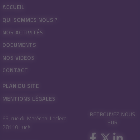
ACCUEIL
QUI SOMMES NOUS ?
NOS ACTIVITÉS
DOCUMENTS
NOS VIDÉOS
CONTACT
PLAN DU SITE
MENTIONS LÉGALES
RETROUVEZ-NOUS
65, rue du Maréchal Leclerc
SUR
28110 Lucé