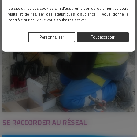
Ce site utilise des cookies afin d'assurer le bon déroulement de votre
visite et de réaliser des statistiques d'audience. Il vous donne le
contrôle sur ceux que vous souhaitez activer.
Personnaliser
Tout accepter
SE RACCORDER AU RÉSEAU