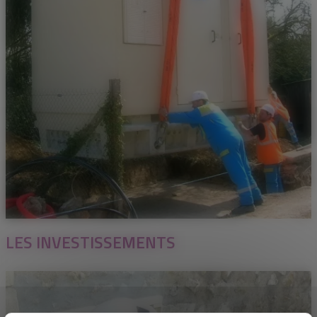
LES INVESTISSEMENTS