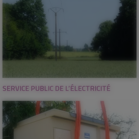
SERVICE PUBLIC DE L’ÉLECTRICITÉ