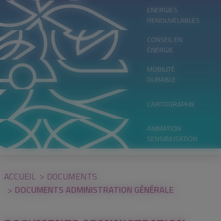
ENERGIES
RENOUVELABLES
CONSEIL EN
ÉNERGIE
MOBILITÉ
DURABLE
CARTOGRAPHIE
ANIMATION
SENSIBILISATION
ACCUEIL
DOCUMENTS
DOCUMENTS ADMINISTRATION GÉNÉRALE