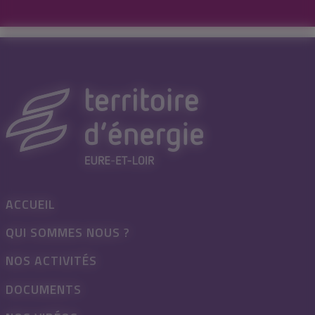
ACCUEIL
QUI SOMMES NOUS ?
NOS ACTIVITÉS
DOCUMENTS