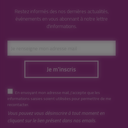
Restez informés des nos dernières actualités,
événements en vous abonnant à notre lettre
d'informations.
Je m'inscris
En envoyant mon adresse mail, j'accepte que les
informations saisies soient utilisées pour permettre de me
recontacter.
Vous pouvez vous désinscrire à tout moment en
cliquant sur le lien présent dans nos emails.