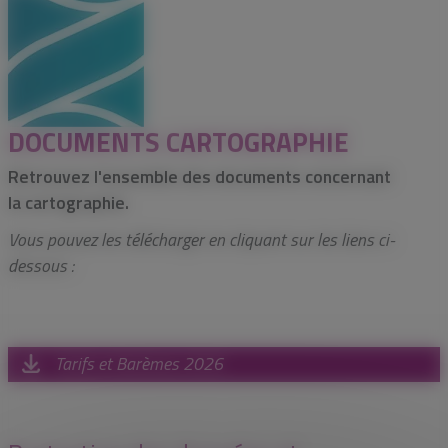
DOCUMENTS CARTOGRAPHIE
Retrouvez l'ensemble des documents concernant
la cartographie.
Vous pouvez les télécharger en cliquant sur les liens ci-
dessous :
Tarifs et Barèmes 2026