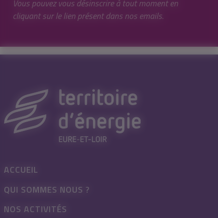
Vous pouvez vous désinscrire à tout moment en
cliquant sur le lien présent dans nos emails.
ACCUEIL
QUI SOMMES NOUS ?
NOS ACTIVITÉS