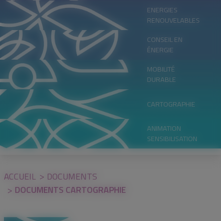
ENERGIES
RENOUVELABLES
CONSEIL EN
ÉNERGIE
MOBILITÉ
DURABLE
CARTOGRAPHIE
ANIMATION
SENSIBILISATION
ACCUEIL
DOCUMENTS
DOCUMENTS CARTOGRAPHIE