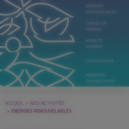
ENERGIES
RENOUVELABLES
CONSEIL EN
ÉNERGIE
MOBILITÉ
DURABLE
CARTOGRAPHIE
ANIMATION
SENSIBILISATION
ACCUEIL
NOS ACTIVITÉS
ENERGIES RENOUVELABLES