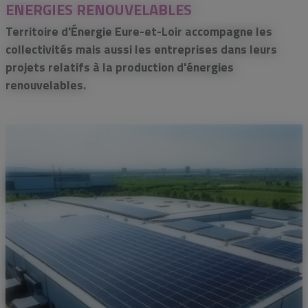
ENERGIES RENOUVELABLES
Territoire d'Énergie Eure-et-Loir accompagne les
collectivités mais aussi les entreprises dans leurs
projets relatifs à la production d'énergies
renouvelables.