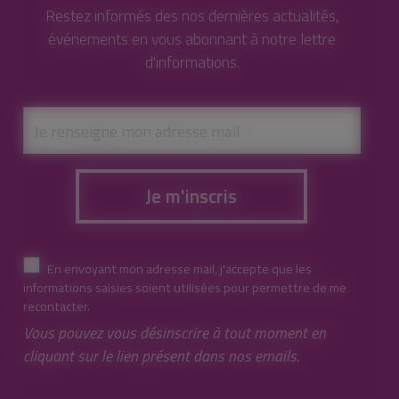
Restez informés des nos dernières actualités,
événements en vous abonnant à notre lettre
d'informations.
Je m'inscris
En envoyant mon adresse mail, j'accepte que les
informations saisies soient utilisées pour permettre de me
recontacter.
Vous pouvez vous désinscrire à tout moment en
cliquant sur le lien présent dans nos emails.