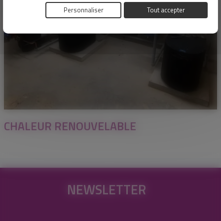
Personnaliser
Tout accepter
CHALEUR RENOUVELABLE
NEWSLETTER