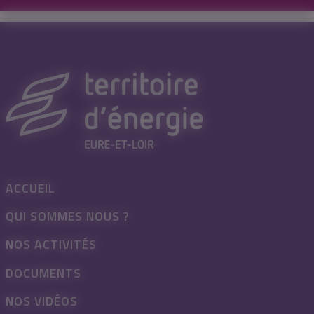
ACCUEIL
QUI SOMMES NOUS ?
NOS ACTIVITÉS
DOCUMENTS
NOS VIDÉOS