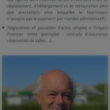
déplacement, d’hébergement et de restauration ainsi
que prestations pour lesquelles le fournisseur
n’accepte pas le paiement par mandat administratif).
Négociation et passation d’actes simples à l’impact
financier limité (exemples : contrats d’assurance,
réservation de salles …).