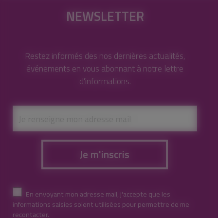
NEWSLETTER
Restez informés des nos dernières actualités,
événements en vous abonnant à notre lettre
d'informations.
Je m'inscris
En envoyant mon adresse mail, j'accepte que les
informations saisies soient utilisées pour permettre de me
recontacter.