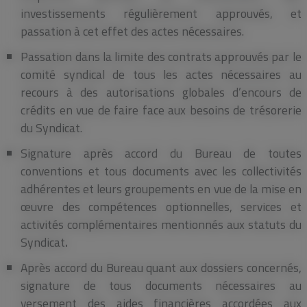
investissements régulièrement approuvés, et
passation à cet effet des actes nécessaires.
Passation dans la limite des contrats approuvés par le
comité syndical de tous les actes nécessaires au
recours à des autorisations globales d’encours de
crédits en vue de faire face aux besoins de trésorerie
du Syndicat.
Signature après accord du Bureau de toutes
conventions et tous documents avec les collectivités
adhérentes et leurs groupements en vue de la mise en
œuvre des compétences optionnelles, services et
activités complémentaires mentionnés aux statuts du
Syndicat
.
Après accord du Bureau quant aux dossiers concernés,
signature de tous documents nécessaires au
versement des aides financières accordées aux