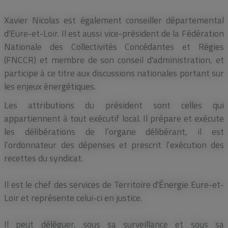
Xavier Nicolas est également conseiller départemental
d'Eure-et-Loir. Il est aussi vice-président de la Fédération
Nationale des Collectivités Concédantes et Régies
(FNCCR) et membre de son conseil d'administration, et
participe à ce titre aux discussions nationales portant sur
les enjeux énergétiques.
Les attributions du président sont celles qui
appartiennent à tout exécutif local. Il prépare et exécute
les délibérations de l’organe délibérant, il est
l’ordonnateur des dépenses et prescrit l’exécution des
recettes du syndicat.
Il est le chef des services de Territoire d'Énergie Eure-et-
Loir et représente celui-ci en justice.
Il peut déléguer, sous sa surveillance et sous sa