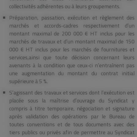
collectivités adhérentes ou à leurs groupements.
Préparation, passation, exécution et règlement des
marchés et accords-cadres respectivement d’un
montant maximal de 200 000 € HT inclus pour les
marchés de travaux et d’un montant maximal de 150
000 € HT inclus pour les marchés de fournitures et
services,ainsi que toute décision concernant leurs
avenants à la condition que ceux-ci n’entraînent pas
une augmentation du montant du contrat initial
supérieure à 5 %.
S’agissant des travaux et services dont l’exécution est
placée sous la maîtrise d’ouvrage du Syndicat y
compris à titre temporaire, négociation et signature
après validation des opérations par le Bureau de
toutes conventions et de tous documents avec des
tiers publics ou privés afin de permettre au Syndicat