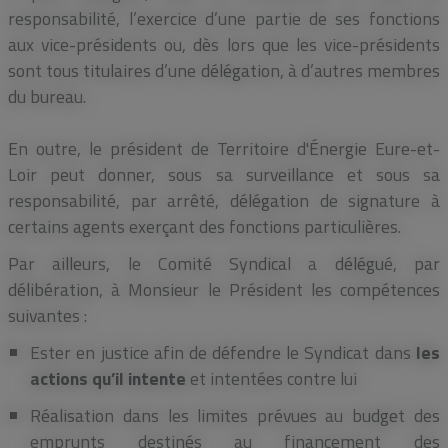
responsabilité, l’exercice d’une partie de ses fonctions
aux vice-présidents ou, dès lors que les vice-présidents
sont tous titulaires d’une délégation, à d’autres membres
du bureau.
En outre, le président de Territoire d'Énergie Eure-et-
Loir peut donner, sous sa surveillance et sous sa
responsabilité, par arrêté, délégation de signature à
certains agents exerçant des fonctions particulières.
Par ailleurs, le Comité Syndical a délégué, par
délibération, à Monsieur le Président les compétences
suivantes :
Ester en justice afin de défendre le Syndicat dans
les
actions qu’il intente
et intentées contre lui
Réalisation dans les limites prévues au budget des
emprunts destinés au financement des