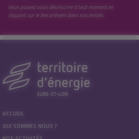
Vous pouvez vous désinscrire à tout moment en
cliquant sur le lien présent dans nos emails.
ACCUEIL
QUI SOMMES NOUS ?
NOS ACTIVITÉS