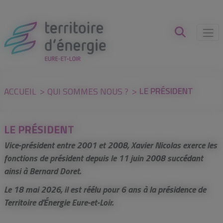
Panneau de gestion des cookies
LE PRÉSIDENT
ACCUEIL
QUI SOMMES NOUS ?
LE PRÉSIDENT
Vice-président entre 2001 et 2008, Xavier Nicolas exerce les
fonctions de président depuis le 11 juin 2008 succédant
ainsi à Bernard Doret.
Le 18 mai 2026, il est réélu pour 6 ans à la présidence de
Territoire d'Énergie Eure-et-Loir.