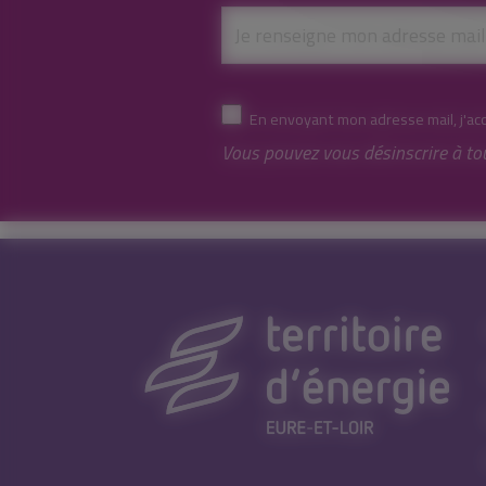
En envoyant mon adresse mail, j'ac
Vous pouvez vous désinscrire à to