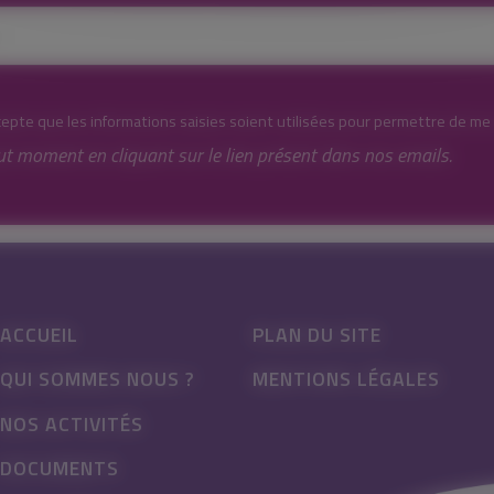
cepte que les informations saisies soient utilisées pour permettre de me
ut moment en cliquant sur le lien présent dans nos emails.
ACCUEIL
PLAN DU SITE
QUI SOMMES NOUS ?
MENTIONS LÉGALES
NOS ACTIVITÉS
DOCUMENTS