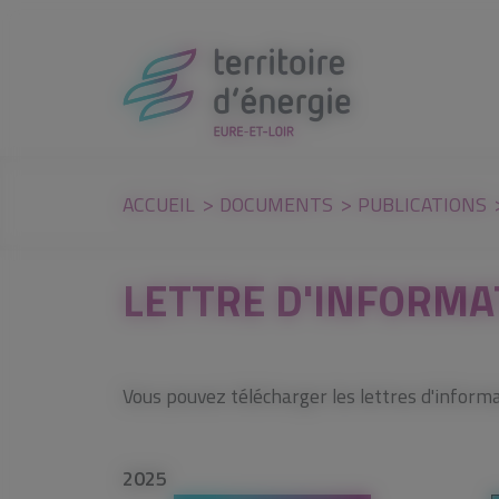
Panneau de gestion des cookies
ACCUEIL
DOCUMENTS
PUBLICATIONS
LETTRE D'INFORMA
Vous pouvez télécharger les lettres d'informat
2025