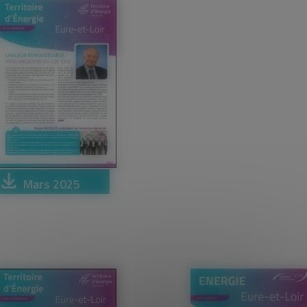
Mars 2025