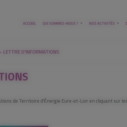
ACCUEIL
QUI SOMMES-NOUS ?
NOS ACTIVITÉS
LETTRE D'INFORMATIONS
TIONS
ions de Territoire d'Énergie Eure-et-Loir en cliquant sur les 