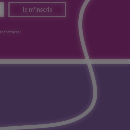
Je m'inscris
 recontacter.