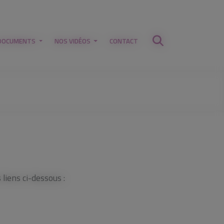
DOCUMENTS
NOS VIDÉOS
CONTACT
liens ci-dessous :