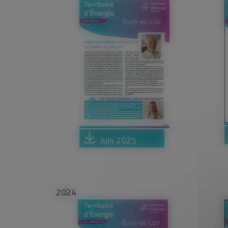
Juin 2025
2024