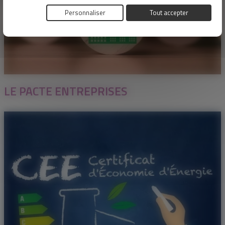
Personnaliser
Tout accepter
LE PACTE ENTREPRISES