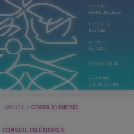
ENERGIES
RENOUVELABLES
CONSEIL EN
ÉNERGIE
MOBILITÉ
DURABLE
CARTOGRAPHIE
ANIMATION
SENSIBILISATION
CONSEIL EN ÉNERGIE
ACCUEIL
CONSEIL EN ÉNERGIE