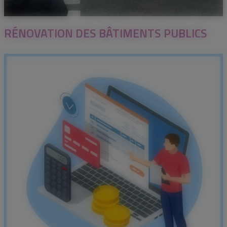
RÉNOVATION DES BÂTIMENTS PUBLICS