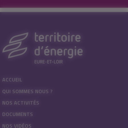
ACCUEIL
QUI SOMMES NOUS ?
NOS ACTIVITÉS
DOCUMENTS
NOS VIDÉOS