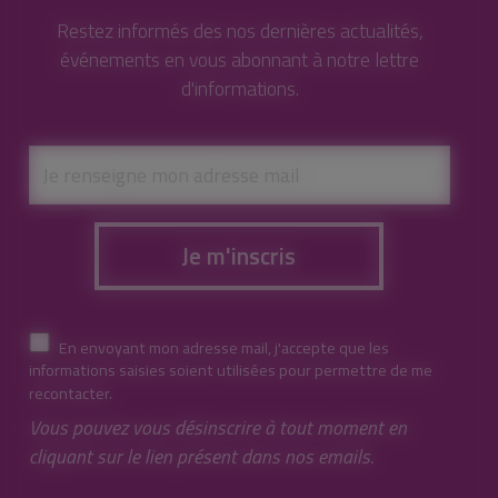
Restez informés des nos dernières actualités,
événements en vous abonnant à notre lettre
d'informations.
Je m'inscris
En envoyant mon adresse mail, j'accepte que les
informations saisies soient utilisées pour permettre de me
recontacter.
Vous pouvez vous désinscrire à tout moment en
cliquant sur le lien présent dans nos emails.