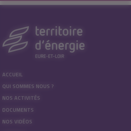
ACCUEIL
QUI SOMMES NOUS ?
NOS ACTIVITÉS
DOCUMENTS
NOS VIDÉOS