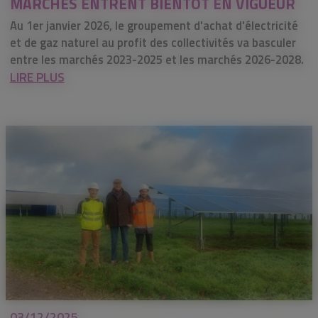
MARCHÉS ENTRENT BIENTOT EN VIGUEUR
Au 1er janvier 2026, le groupement d'achat d'électricité
et de gaz naturel au profit des collectivités va basculer
entre les marchés 2023-2025 et les marchés 2026-2028.
LIRE PLUS
03/12/2025