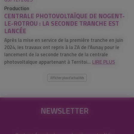
Production
CENTRALE PHOTOVOLTAÏQUE DE NOGENT-
LE-ROTROU : LA SECONDE TRANCHE EST
LANCÉE
Après la mise en service de la première tranche en juin
2024, les travaux ont repris à la ZA de l'Aunay pour le
lancement de la seconde tranche de la centrale
LIRE PLUS
photovoltaïque appartenant à Territoi...
Afficher plus d'actualités
NEWSLETTER