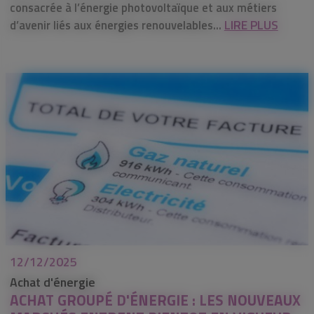
consacrée à l’énergie photovoltaïque et aux métiers
LIRE PLUS
d’avenir liés aux énergies renouvelables...
12/12/2025
Achat d'énergie
ACHAT GROUPÉ D'ÉNERGIE : LES NOUVEAUX