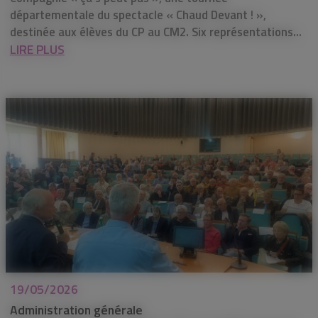
départementale du spectacle « Chaud Devant ! »,
destinée aux élèves du CP au CM2. Six représentations...
LIRE PLUS
19/05/2026
Administration générale