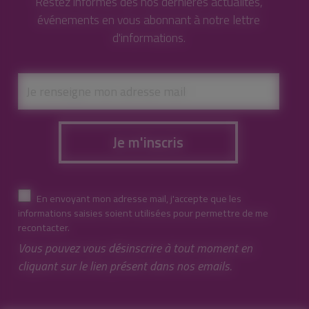
Restez informés des nos dernières actualités,
événements en vous abonnant à notre lettre
d'informations.
Je m'inscris
En envoyant mon adresse mail, j'accepte que les
informations saisies soient utilisées pour permettre de me
recontacter.
Vous pouvez vous désinscrire à tout moment en
cliquant sur le lien présent dans nos emails.