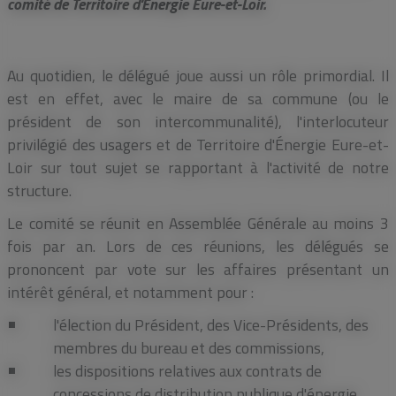
comité de Territoire d'Énergie Eure-et-Loir.
Au quotidien, le délégué joue aussi un rôle primordial. Il
est en effet, avec le maire de sa commune (ou le
président de son intercommunalité), l'interlocuteur
privilégié des usagers et de Territoire d'Énergie Eure-et-
Loir sur tout sujet se rapportant à l'activité de notre
structure.
Le comité se réunit en Assemblée Générale au moins 3
fois par an. Lors de ces réunions, les délégués se
prononcent par vote sur les affaires présentant un
intérêt général, et notamment pour :
l'élection du Président, des Vice-Présidents, des
membres du bureau et des commissions,
les dispositions relatives aux contrats de
concessions de distribution publique d'énergie