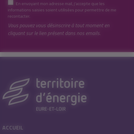
En envoyant mon adresse mail, j'accepte que les
informations saisies soient utilisées pour permettre de me
recontacter.
Vous pouvez vous désinscrire à tout moment en
cliquant sur le lien présent dans nos emails.
ACCUEIL