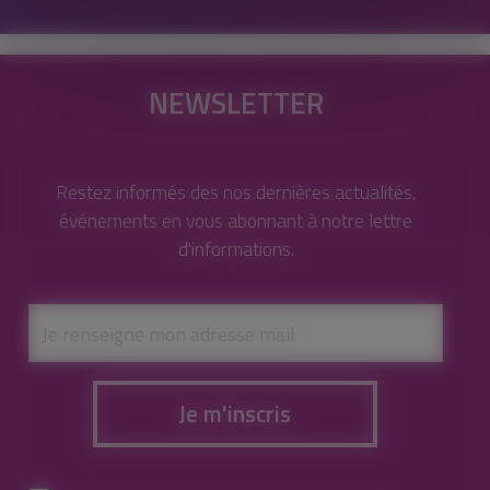
NEWSLETTER
Restez informés des nos dernières actualités,
événements en vous abonnant à notre lettre
d'informations.
Je m'inscris