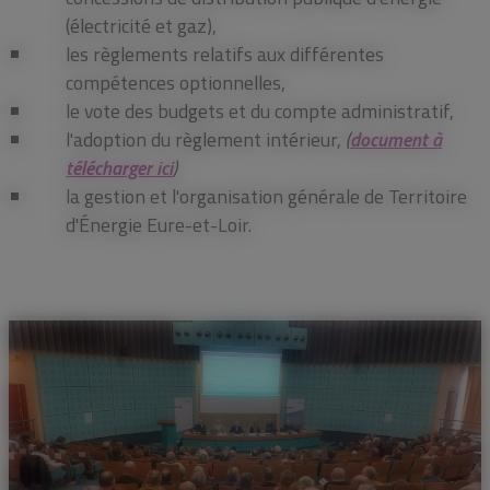
(électricité et gaz),
les règlements relatifs aux différentes
compétences optionnelles,
le vote des budgets et du compte administratif,
l'adoption du règlement intérieur,
(
document à
télécharger ici
)
la gestion et l'organisation générale de Territoire
d'Énergie Eure-et-Loir.