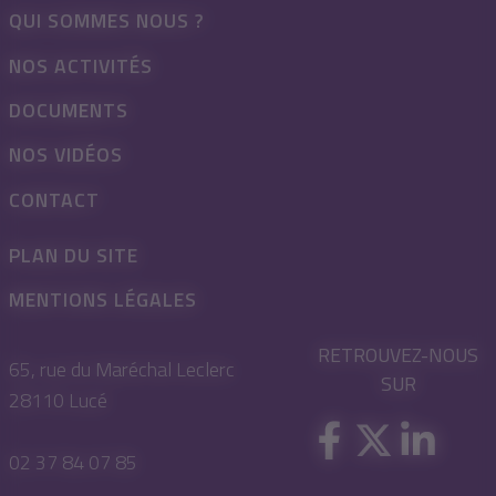
QUI SOMMES NOUS ?
NOS ACTIVITÉS
DOCUMENTS
NOS VIDÉOS
CONTACT
PLAN DU SITE
MENTIONS LÉGALES
RETROUVEZ-NOUS
65, rue du Maréchal Leclerc
SUR
28110 Lucé
02 37 84 07 85