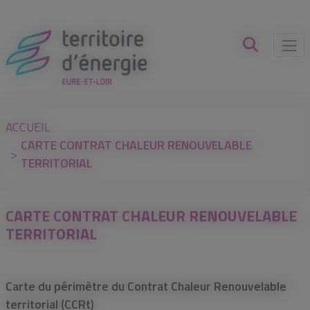
Panneau de gestion des cookies
ACCUEIL
CARTE CONTRAT CHALEUR RENOUVELABLE
TERRITORIAL
CARTE CONTRAT CHALEUR RENOUVELABLE
TERRITORIAL
Carte du périmètre du Contrat Chaleur Renouvelable
territorial (CCRt)