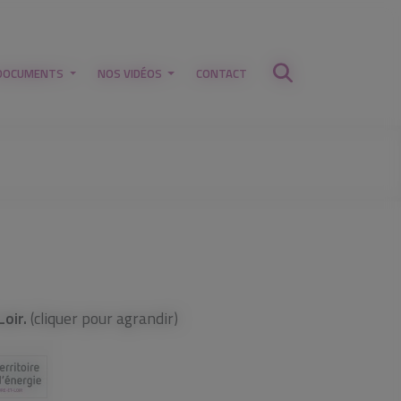
DOCUMENTS
NOS VIDÉOS
CONTACT
oir.
(cliquer pour agrandir)