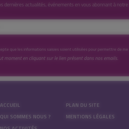
s dernières actualités, événements en vous abonnant à notre l
cepte que les informations saisies soient utilisées pour permettre de me
ut moment en cliquant sur le lien présent dans nos emails.
ACCUEIL
PLAN DU SITE
QUI SOMMES NOUS ?
MENTIONS LÉGALES
NOS ACTIVITÉS