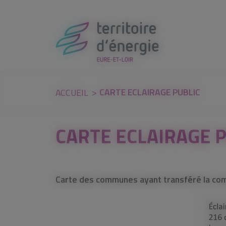
Panneau de gestion des cookies
CARTE ECLAIRAGE PUBLIC
ACCUEIL
CARTE ECLAIRAGE 
Carte des communes ayant transféré la compé