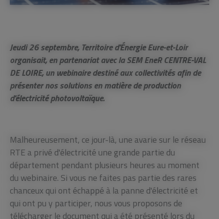
Jeudi 26 septembre, Territoire d'Énergie Eure-et-Loir
organisait, en partenariat avec la SEM EneR CENTRE-VAL
DE LOIRE, un webinaire destiné aux collectivités afin de
présenter nos solutions en matière de production
d'électricité photovoltaïque.
Malheureusement, ce jour-là, une avarie sur le réseau
RTE a privé d'électricité une grande partie du
département pendant plusieurs heures au moment
du webinaire. Si vous ne faites pas partie des rares
chanceux qui ont échappé à la panne d'électricité et
qui ont pu y participer, nous vous proposons de
télécharger le document qui a été présenté lors du