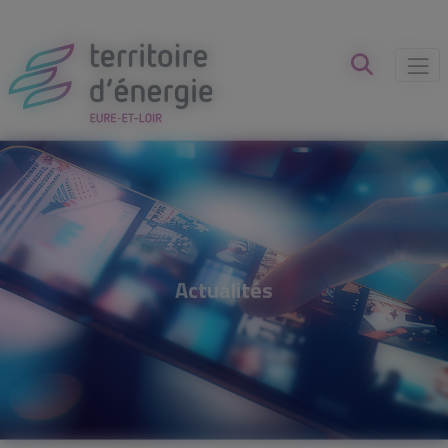
Panneau de gestion des cookies
Actualités