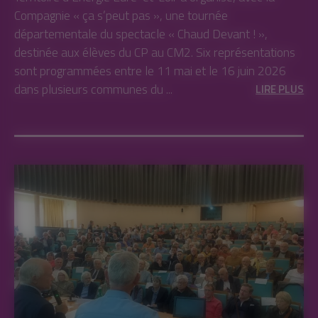
Compagnie « ça s’peut pas », une tournée
départementale du spectacle « Chaud Devant ! »,
destinée aux élèves du CP au CM2. Six représentations
sont programmées entre le 11 mai et le 16 juin 2026
dans plusieurs communes du ...
LIRE PLUS