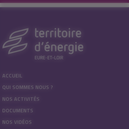
ACCUEIL
QUI SOMMES NOUS ?
NOS ACTIVITÉS
DOCUMENTS
NOS VIDÉOS