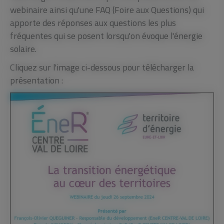
webinaire ainsi qu'une FAQ (Foire aux Questions) qui
apporte des réponses aux questions les plus
fréquentes qui se posent lorsqu'on évoque l'énergie
solaire.
Cliquez sur l'image ci-dessous pour télécharger la
présentation :