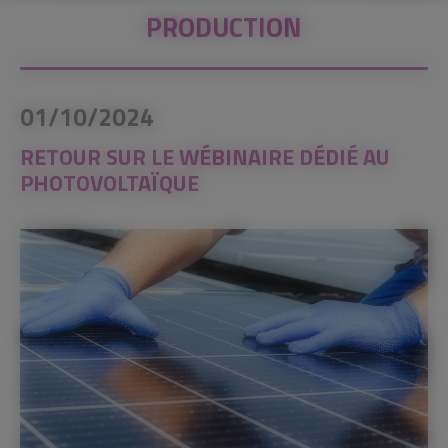
PRODUCTION
01/10/2024
RETOUR SUR LE WÉBINAIRE DÉDIÉ AU
PHOTOVOLTAÏQUE