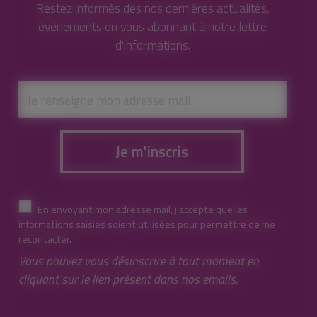
Restez informés des nos dernières actualités,
événements en vous abonnant à notre lettre
d'informations.
Je m'inscris
En envoyant mon adresse mail, j'accepte que les
informations saisies soient utilisées pour permettre de me
recontacter.
Vous pouvez vous désinscrire à tout moment en
cliquant sur le lien présent dans nos emails.