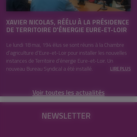
XAVIER NICOLAS, RÉÉLU À LA PRÉSIDENCE
DE TERRITOIRE D'ÉNERGIE EURE-ET-LOIR
Le lundi 18 mai, 194 élus se sont réunis à la Chambre
d’agriculture d’Eure-et-Loir pour installer les nouvelles
instances de Territoire d’énergie Eure-et-Loir. Un
nouveau Bureau Syndical a été installé.
LIRE PLUS
Voir toutes les actualités
NEWSLETTER