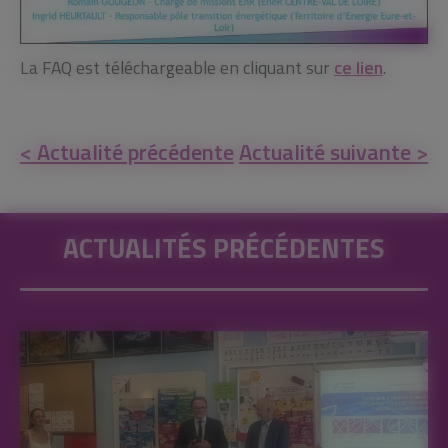
La FAQ est téléchargeable en cliquant sur
ce lien
.
< Actualité précédente
Actualité suivante >
ACTUALITÉS PRÉCÉDENTES