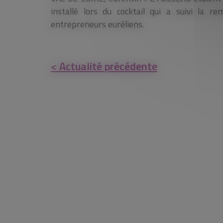
installé lors du cocktail qui a suivi la 
entrepreneurs euréliens.
< Actualité précédente