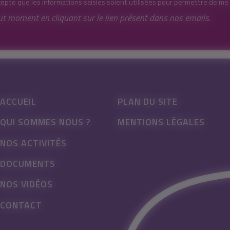
cepte que les informations saisies soient utilisées pour permettre de me
ut moment en cliquant sur le lien présent dans nos emails.
ACCUEIL
PLAN DU SITE
QUI SOMMES NOUS ?
MENTIONS LÉGALES
NOS ACTIVITÉS
DOCUMENTS
NOS VIDÉOS
CONTACT