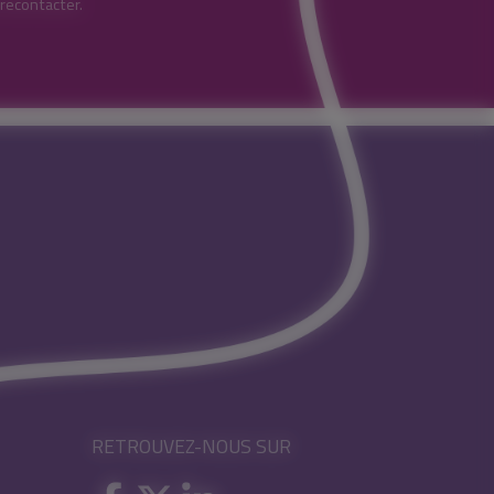
 recontacter.
RETROUVEZ-NOUS SUR