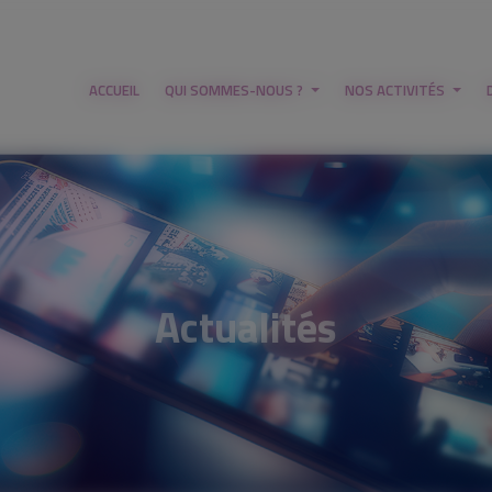
ACCUEIL
QUI SOMMES-NOUS ?
NOS ACTIVITÉS
Actualités