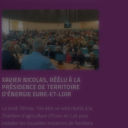
XAVIER NICOLAS, RÉÉLU À LA
PRÉSIDENCE DE TERRITOIRE
D'ÉNERGIE EURE-ET-LOIR
Le lundi 18 mai, 194 élus se sont réunis à la
Chambre d’agriculture d’Eure-et-Loir pour
installer les nouvelles instances de Territoire