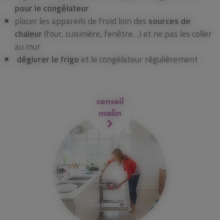
pour le congélateur
placer les appareils de froid loin des
sources de
chaleur
(four, cuisinière, fenêtre…) et ne pas les coller
au mur
dégivrer le frigo
et le congélateur régulièrement