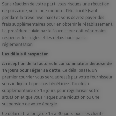
Sans réaction de votre part, vous risquez une réduction
de puissance, voire une coupure d’électricité (sauf
pendant la trêve hivernale) et vous devrez payer des
frais supplémentaires pour en obtenir le rétablissement.
La procédure suivie par le fournisseur doit néanmoins
respecter les règles et les délais fixés par la
réglementation.
Les délais à respecter
A réception de la facture, le consommateur dispose de
14 jours pour régler sa dette.
Ce délai passé, un
premier courrier vous sera adressé par votre fournisseur
vous indiquant que vous bénéficiez d’un délai
supplémentaire de 15 jours pour régulariser votre
situation et que vous risquez une réduction ou une
suspension de votre énergie.
Ce délai est rallongé de 15 à 30 jours pour les clients