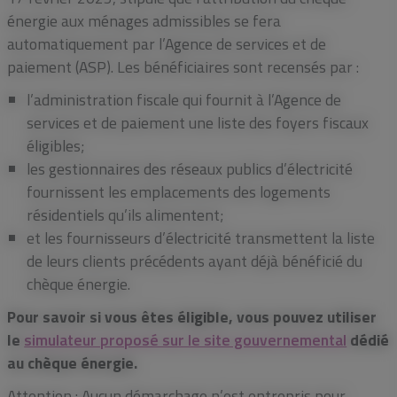
énergie aux ménages admissibles se fera
automatiquement par l’Agence de services et de
paiement (ASP). Les bénéficiaires sont recensés par :
l’administration fiscale qui fournit à l’Agence de
services et de paiement une liste des foyers fiscaux
éligibles;
les gestionnaires des réseaux publics d’électricité
fournissent les emplacements des logements
résidentiels qu’ils alimentent;
et les fournisseurs d’électricité transmettent la liste
de leurs clients précédents ayant déjà bénéficié du
chèque énergie.
Pour savoir si vous êtes éligible, vous pouvez utiliser
le
simulateur proposé sur le site gouvernemental
dédié
au chèque énergie.
Attention : Aucun démarchage n’est entrepris pour