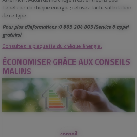
bénéficier du chèque énergie ; refusez toute sollicitation
de ce type.
Pour plus d’informations
:
0 805 204 805 (Service & appel
gratuits)
Consultez la plaquette du chèque énergie.
ÉCONOMISER GRÂCE AUX CONSEILS
MALINS