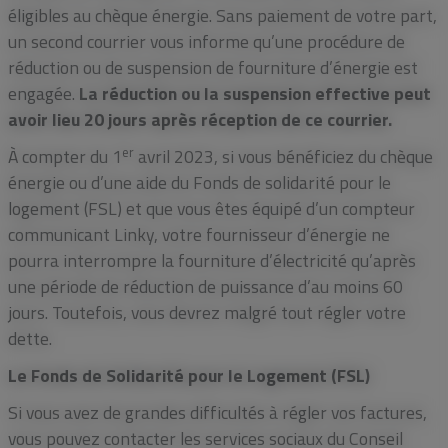
éligibles au chèque énergie. Sans paiement de votre part,
un second courrier vous informe qu’une procédure de
réduction ou de suspension de fourniture d’énergie est
engagée.
La réduction ou la suspension effective peut
avoir lieu 20 jours après réception de ce courrier.
er
À compter du 1
avril 2023, si vous bénéficiez du chèque
énergie ou d’une aide du Fonds de solidarité pour le
logement (FSL) et que vous êtes équipé d’un compteur
communicant Linky, votre fournisseur d’énergie ne
pourra interrompre la fourniture d’électricité qu’après
une période de réduction de puissance d’au moins 60
jours. Toutefois, vous devrez malgré tout régler votre
dette.
Le Fonds de Solidarité pour le Logement (FSL)
Si vous avez de grandes difficultés à régler vos factures,
vous pouvez contacter les services sociaux du Conseil