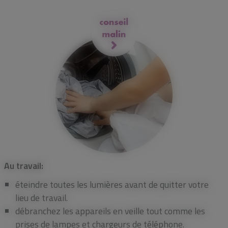
Au travail:
éteindre toutes les lumières avant de quitter votre
lieu de travail.
débranchez les appareils en veille tout comme les
prises de lampes et chargeurs de téléphone.