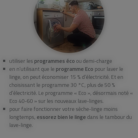
utiliser les
programmes éco
ou demi-charge
en n’utilisant que le
programme Eco
pour laver le
linge, on peut économiser 15 % d’électricité. Et en
choisissant le programme 30 °C, plus de 50 %
d’électricité. Le programme « Eco », désormais noté «
Eco 40-60 » sur les nouveaux lave-linges.
pour faire fonctionner votre sèche-linge moins
longtemps,
essorez bien le linge
dans le tambour du
lave-linge.