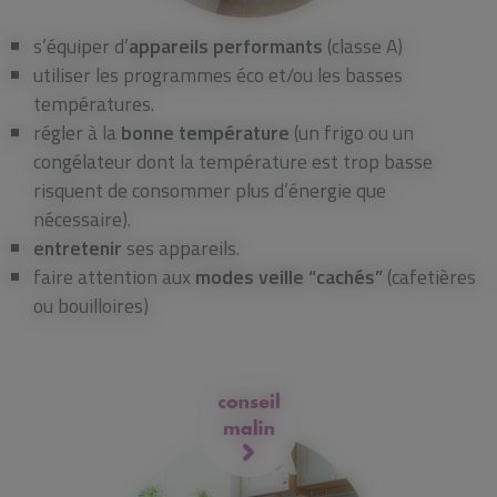
s’équiper d’
appareils performants
(classe A)
utiliser les programmes éco et/ou les basses
températures.
régler à la
bonne température
(un frigo ou un
congélateur dont la température est trop basse
risquent de consommer plus d’énergie que
nécessaire).
entretenir
ses appareils.
faire attention aux
modes veille “cachés”
(cafetières
ou bouilloires)