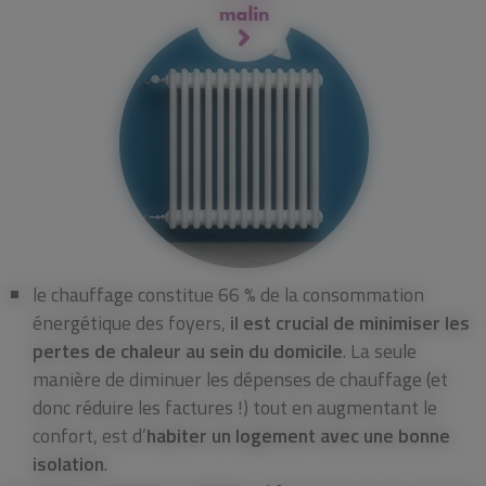
le chauffage constitue 66 % de la consommation
énergétique des foyers,
il est crucial de minimiser les
pertes de chaleur au sein du domicile
. La seule
manière de diminuer les dépenses de chauffage (et
donc réduire les factures !) tout en augmentant le
confort, est d’
habiter un logement avec une bonne
isolation
.