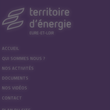
ACCUEIL
QUI SOMMES NOUS ?
NOS ACTIVITÉS
DOCUMENTS
NOS VIDÉOS
CONTACT