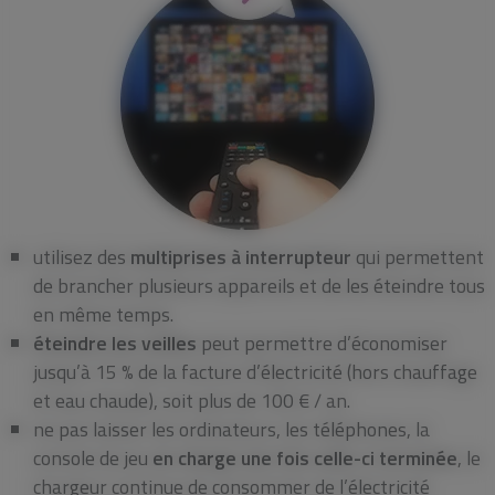
utilisez des
multiprises à interrupteur
qui permettent
de brancher plusieurs appareils et de les éteindre tous
en même temps.
éteindre les veilles
peut permettre d’économiser
jusqu’à 15 % de la facture d’électricité (hors chauffage
et eau chaude), soit plus de 100 € / an.
ne pas laisser les ordinateurs, les téléphones, la
console de jeu
en charge une fois celle-ci terminée
, le
chargeur continue de consommer de l’électricité