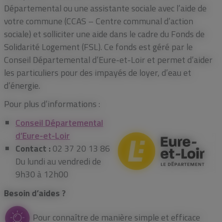
Départemental ou une assistante sociale avec l’aide de
votre commune (CCAS – Centre communal d’action
sociale) et solliciter une aide dans le cadre du Fonds de
Solidarité Logement (FSL). Ce fonds est géré par le
Conseil Départemental d’Eure-et-Loir et permet d’aider
les particuliers pour des impayés de loyer, d’eau et
d’énergie.
Pour plus d’informations :
Conseil Départemental
d’Eure-et-Loir
Contact :
02 37 20 13 86
Du lundi au vendredi de
9h30 à 12h00
Besoin d’aides ?
Pour connaître de manière simple et efficace