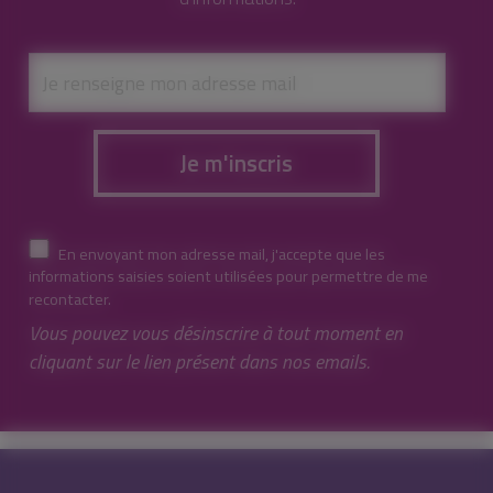
Je m'inscris
En envoyant mon adresse mail, j'accepte que les
informations saisies soient utilisées pour permettre de me
recontacter.
Vous pouvez vous désinscrire à tout moment en
cliquant sur le lien présent dans nos emails.