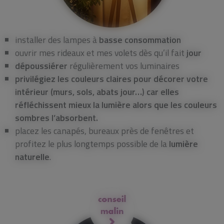
installer des lampes à
basse consommation
ouvrir mes rideaux et mes volets dès qu’il fait
jour
dépoussiérer
régulièrement vos luminaires
privilégiez les couleurs claires pour décorer votre
intérieur (murs, sols, abats jour…) car elles
réfléchissent mieux la lumière alors que les couleurs
sombres l’absorbent.
placez les canapés, bureaux près de fenêtres et
profitez le plus longtemps possible de la
lumière
naturelle
.