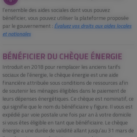
l’ensemble des aides sociales dont vous pouvez
bénéficier, vous pouvez utiliser la plateforme proposée
par le gouvernement :
Évaluez vos droits aux aides locales
et nationales
BÉNÉFICIER DU CHÈQUE ÉNERGIE
Introduit en 2018 pour remplacer les anciens tarifs
sociaux de l’énergie, le chèque énergie est une aide
financière attribuée sous conditions de ressources afin
de soutenir les ménages éligibles dans le paiement de
leurs dépenses énergétiques. Ce chèque est nominatif, ce
qui signifie que le nom du bénéficiaire y figure. Il vous est
expédié par voie postale une fois par an à votre domicile
si vous êtes éligible en tant que bénéficiaire. Le chèque
énergie a une durée de validité allant jusqu’au 31 mars de