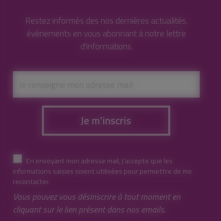
Restez informés des nos dernières actualités,
événements en vous abonnant à notre lettre
d'informations.
Je m'inscris
En envoyant mon adresse mail, j'accepte que les
informations saisies soient utilisées pour permettre de me
recontacter.
Vous pouvez vous désinscrire à tout moment en
cliquant sur le lien présent dans nos emails.