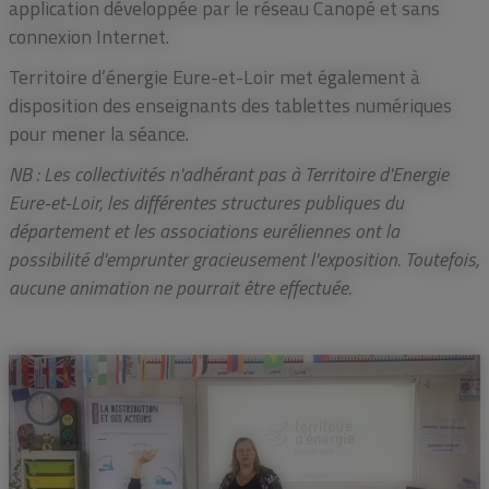
application développée par le réseau Canopé et sans
connexion Internet.
Territoire d’énergie Eure-et-Loir met également à
disposition des enseignants des tablettes numériques
pour mener la séance.
NB : Les collectivités n'adhérant pas à Territoire d'Energie
Eure-et-Loir, les différentes structures publiques du
département et les associations euréliennes ont la
possibilité d'emprunter gracieusement l'exposition. Toutefois,
aucune animation ne pourrait être effectuée.