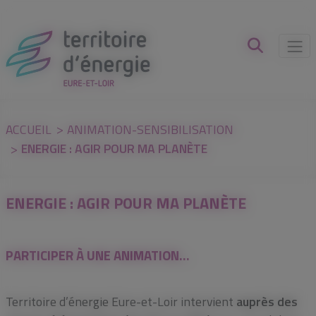
Panneau de gestion des cookies
ACCUEIL
ANIMATION-SENSIBILISATION
ENERGIE : AGIR POUR MA PLANÈTE
ENERGIE : AGIR POUR MA PLANÈTE
PARTICIPER À UNE ANIMATION…
Territoire d’énergie Eure-et-Loir intervient
auprès des