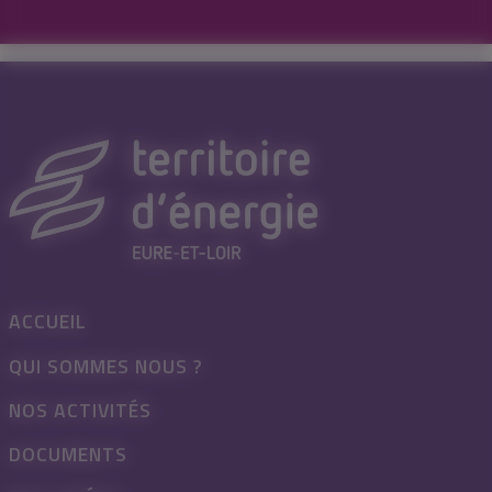
ACCUEIL
QUI SOMMES NOUS ?
NOS ACTIVITÉS
DOCUMENTS