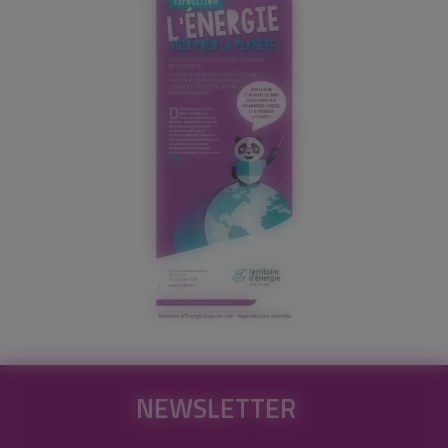
NEWSLETTER