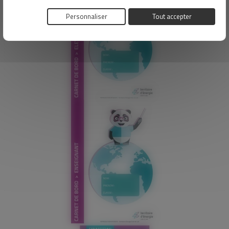
Personnaliser
Tout accepter