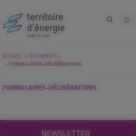
Panneau de gestion des cookies
ACCUEIL
DOCUMENTS
FORMULAIRES-DÉLIBÉRATIONS
FORMULAIRES-DÉLIBÉRATIONS
NEWSLETTER