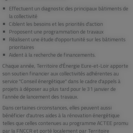
Effectuent un diagnostic des principaux bâtiments de
la collectivité
Ciblent les besoins et les priorités d'action
Proposent une programmation de travaux
Réalisent une étude d'opportunité sur les bâtiments
prioritaires
Aident à la recherche de financements.
Chaque année, Territoire d'Énergie Eure-et-Loir apporte
son soutien financier aux collectivités adhérentes au
service "Conseil énergétique" dans le cadre d'appels à
projets à déposer au plus tard pour le 31 janvier de
l’année de lancement des travaux.
Dans certaines circonstances, elles peuvent aussi
bénéficier d'autres aides à la rénovation énergétique
telles que celles contenues au programme ACTEE promu
par la FNCCR et porté localement par Territoire