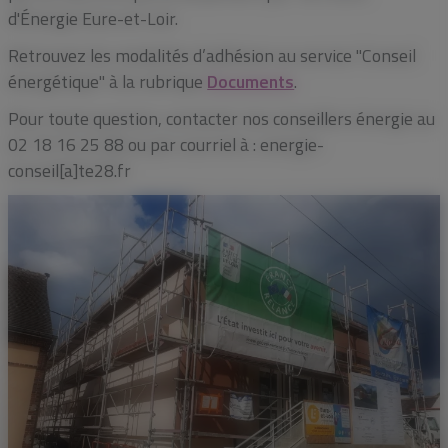
d'Énergie Eure-et-Loir.
Retrouvez les modalités d’adhésion au service "Conseil
énergétique" à la rubrique
Documents
.
Pour toute question, contacter nos conseillers énergie au
02 18 16 25 88 ou par courriel à : energie-
conseil[a]te28.fr