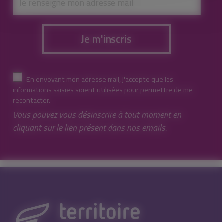
Je m'inscris
En envoyant mon adresse mail, j'accepte que les
informations saisies soient utilisées pour permettre de me
recontacter.
Vous pouvez vous désinscrire à tout moment en
cliquant sur le lien présent dans nos emails.