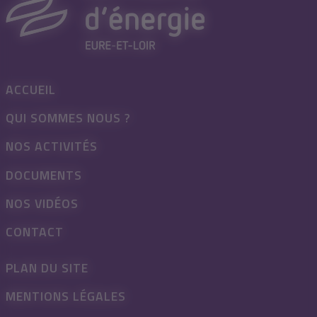
ACCUEIL
QUI SOMMES NOUS ?
NOS ACTIVITÉS
DOCUMENTS
NOS VIDÉOS
CONTACT
PLAN DU SITE
MENTIONS LÉGALES