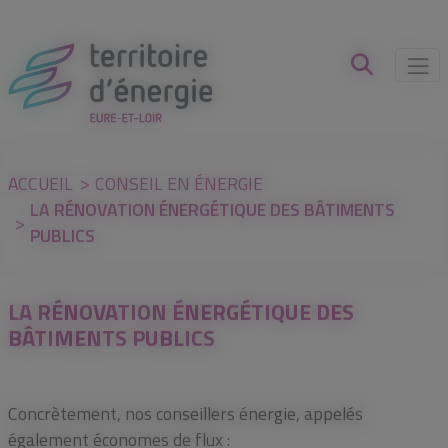
Panneau de gestion des cookies
ACCUEIL
CONSEIL EN ÉNERGIE
LA RÉNOVATION ÉNERGÉTIQUE DES BÂTIMENTS
PUBLICS
LA RÉNOVATION ÉNERGÉTIQUE DES
BÂTIMENTS PUBLICS
Concrètement, nos conseillers énergie, appelés
également économes de flux :