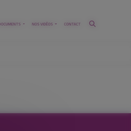
DOCUMENTS
NOS VIDÉOS
CONTACT