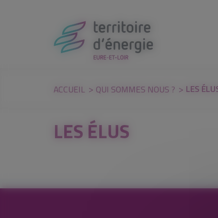
Panneau de gestion des cookies
LES ÉLU
ACCUEIL
QUI SOMMES NOUS ?
LES ÉLUS