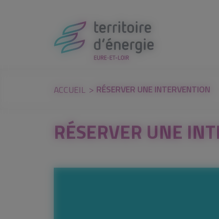
Panneau de gestion des cookies
RÉSERVER UNE INTERVENTION
ACCUEIL
RÉSERVER UNE IN