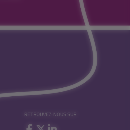
RETROUVEZ-NOUS SUR