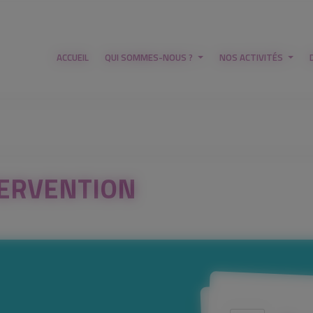
ACCUEIL
QUI SOMMES-NOUS ?
NOS ACTIVITÉS
TERVENTION