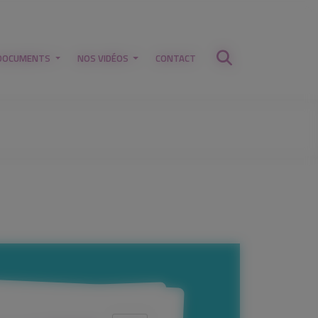
DOCUMENTS
NOS VIDÉOS
CONTACT