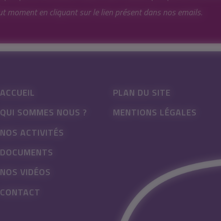
ut moment en cliquant sur le lien présent dans nos emails.
ACCUEIL
PLAN DU SITE
QUI SOMMES NOUS ?
MENTIONS LÉGALES
NOS ACTIVITÉS
DOCUMENTS
NOS VIDÉOS
CONTACT