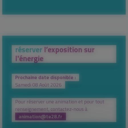
réserver
l’exposition sur
l'énergie
Prochaine date disponible :
Samedi 08 Août 2026
Pour réserver une animation et pour tout
renseignement, contactez-nous à
animation@te28.fr