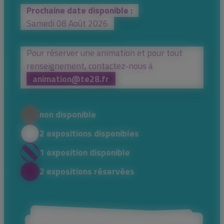
Prochaine date disponible :
Samedi 08 Août 2026
Pour réserver une animation et pour tout
renseignement, contactez-nous à
animation@te28.fr
non disponible
2 expositions disponibles
1 exposition disponible
2 expositions réservées