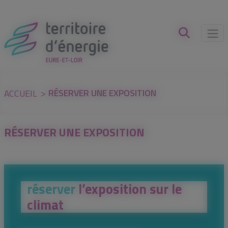
Panneau de gestion des cookies
RÉSERVER UNE EXPOSITION
ACCUEIL
RÉSERVER UNE EXPOSITION
réserver
l’exposition sur le
climat