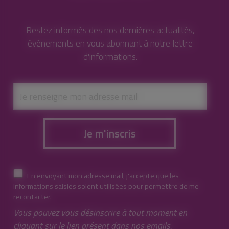
Restez informés des nos dernières actualités,
événements en vous abonnant à notre lettre
d'informations.
Je m'inscris
En envoyant mon adresse mail, j'accepte que les
informations saisies soient utilisées pour permettre de me
recontacter.
Vous pouvez vous désinscrire à tout moment en
cliquant sur le lien présent dans nos emails.