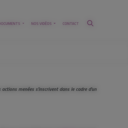
DOCUMENTS
NOS VIDÉOS
CONTACT
 actions menées s'inscrivent dans le cadre d'un