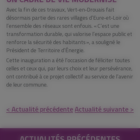
Avec la fin de ces travaux, Vert‑en‑Drouais fait
désormais partie des rares villages d’Eure‑et‑Loir où
l’ensemble des réseaux sont enfouis. « C’est une
transformation durable, qui valorise l’espace public et
renforce la sécurité des habitants », a souligné le
Président de Territoire d’Énergie.
Cette inauguration a été l’occasion de féliciter toutes
celles et ceux qui, par leurs choix et leur persévérance,
ont contribué à ce projet collectif au service de l’avenir
de leur commune.
< Actualité précédente
Actualité suivante >
ACTUALITÉS PRÉCÉDENTES