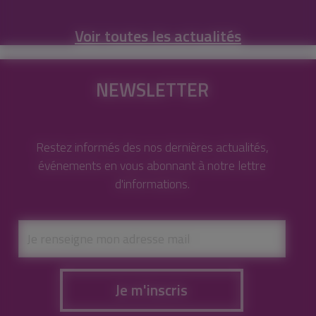
Voir toutes les actualités
NEWSLETTER
Restez informés des nos dernières actualités,
événements en vous abonnant à notre lettre
d'informations.
Je m'inscris