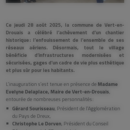
Ce jeudi 28 août 2025, la commune de Vert-en-
Drouais a célébré l’achèvement d’un chantier
historique : l’enfouissement de l’ensemble de ses
réseaux aériens. Désormais, tout le village
bénéficie d’infrastructures modernisées et
sécurisées, gages d’un cadre de vie plus esthétique
et plus sûr pour les habitants.
L’inauguration s’est tenue en présence de
Madame
Evelyne Delaplace, Maire de Vert-en-Drouais
,
entourée de nombreuses personnalités :
Gérard Sourisseau
, Président de l’Agglomération
du Pays de Dreux,
Christophe Le Dorven
, Président du Conseil