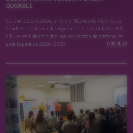
DURABLE
Ce lundi 22 juin 2026, à l’école Maurice de Vlaminck à
Chartres, Territoire d’Énergie Eure-et-Loir et la DSDEN
d’Eure-et-Loir ont signé une convention de partenariat
pour la période 2026-2030.
LIRE PLUS