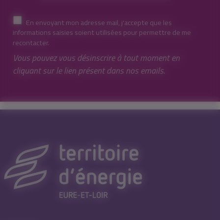
En envoyant mon adresse mail, j'accepte que les
informations saisies soient utilisées pour permettre de me
recontacter.
Vous pouvez vous désinscrire à tout moment en
cliquant sur le lien présent dans nos emails.