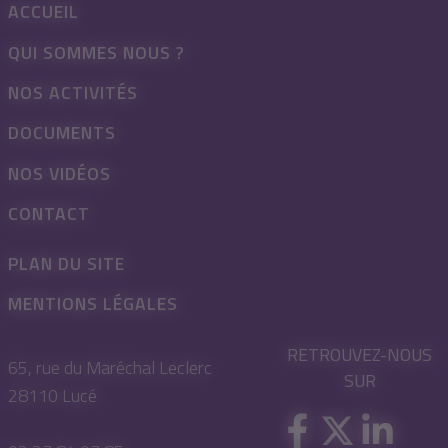
ACCUEIL
QUI SOMMES NOUS ?
NOS ACTIVITÉS
DOCUMENTS
NOS VIDÉOS
CONTACT
PLAN DU SITE
MENTIONS LÉGALES
RETROUVEZ-NOUS
65, rue du Maréchal Leclerc
SUR
28110 Lucé