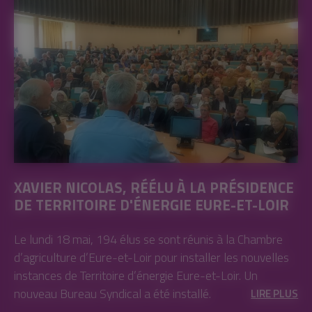
XAVIER NICOLAS, RÉÉLU À LA PRÉSIDENCE
DE TERRITOIRE D'ÉNERGIE EURE-ET-LOIR
Le lundi 18 mai, 194 élus se sont réunis à la Chambre
d’agriculture d’Eure-et-Loir pour installer les nouvelles
instances de Territoire d’énergie Eure-et-Loir. Un
nouveau Bureau Syndical a été installé.
LIRE PLUS