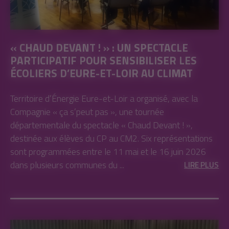
« CHAUD DEVANT ! » : UN SPECTACLE
PARTICIPATIF POUR SENSIBILISER LES
ÉCOLIERS D’EURE-ET-LOIR AU CLIMAT
Territoire d’Énergie Eure-et-Loir a organisé, avec la
Compagnie « ça s’peut pas », une tournée
départementale du spectacle « Chaud Devant ! »,
destinée aux élèves du CP au CM2. Six représentations
sont programmées entre le 11 mai et le 16 juin 2026
dans plusieurs communes du ...
LIRE PLUS