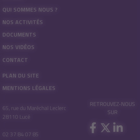
QUI SOMMES NOUS ?
NOS ACTIVITÉS
DOCUMENTS
NOS VIDÉOS
CONTACT
PLAN DU SITE
MENTIONS LÉGALES
RETROUVEZ-NOUS
65, rue du Maréchal Leclerc
SUR
28110 Lucé
02 37 84 07 85