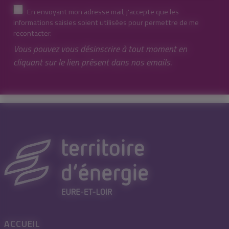
En envoyant mon adresse mail, j'accepte que les
informations saisies soient utilisées pour permettre de me
recontacter.
Vous pouvez vous désinscrire à tout moment en
cliquant sur le lien présent dans nos emails.
ACCUEIL