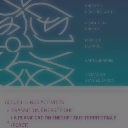
ENERGIES
RENOUVELABLES
CONSEIL EN
ÉNERGIE
MOBILITÉ
DURABLE
CARTOGRAPHIE
ANIMATION
SENSIBILISATION
ACCUEIL
NOS ACTIVITÉS
TRANSITION ÉNERGÉTIQUE
LA PLANIFICATION ÉNERGÉTIQUE TERRITORIALE
(PCAET)