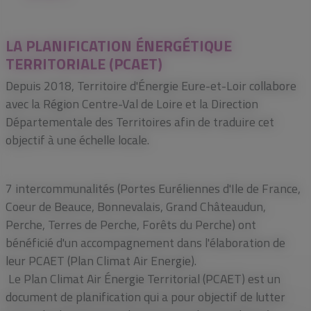
LA PLANIFICATION ÉNERGÉTIQUE
TERRITORIALE (PCAET)
Depuis 2018, Territoire d'Énergie Eure-et-Loir collabore
avec la Région Centre-Val de Loire et la Direction
Départementale des Territoires afin de traduire cet
objectif à une échelle locale.
7 intercommunalités (Portes Euréliennes d'Ile de France,
Coeur de Beauce, Bonnevalais, Grand Châteaudun,
Perche, Terres de Perche, Forêts du Perche) ont
bénéficié d'un accompagnement dans l'élaboration de
leur PCAET (Plan Climat Air Energie).
Le Plan Climat Air Énergie Territorial (PCAET) est un
document de planification qui a pour objectif de lutter