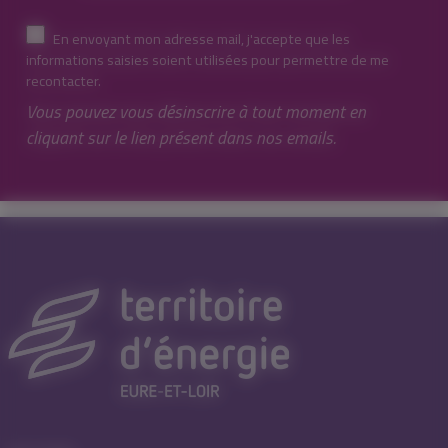
En envoyant mon adresse mail, j'accepte que les
informations saisies soient utilisées pour permettre de me
recontacter.
Vous pouvez vous désinscrire à tout moment en
cliquant sur le lien présent dans nos emails.