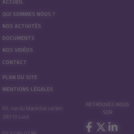
ACCUEIL
QUI SOMMES NOUS ?
NOS ACTIVITÉS
DOCUMENTS
NOS VIDÉOS
CONTACT
PLAN DU SITE
MENTIONS LÉGALES
RETROUVEZ-NOUS
65, rue du Maréchal Leclerc
SUR
28110 Lucé
02 37 84 07 85