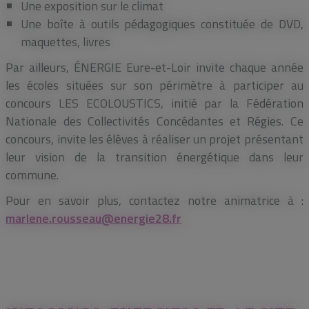
Une exposition sur le climat
Une boîte à outils pédagogiques constituée de DVD,
maquettes, livres
Par ailleurs, ÉNERGIE Eure-et-Loir invite chaque année
les écoles situées sur son périmètre à participer au
concours LES ECOLOUSTICS, initié par la Fédération
Nationale des Collectivités Concédantes et Régies. Ce
concours, invite les élèves à réaliser un projet présentant
leur vision de la transition énergétique dans leur
commune.
Pour en savoir plus, contactez notre animatrice à :
marlene.rousseau@energie28.fr