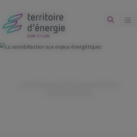
Panneau de gestion des cookies
LA SENSIBILISATION AUX ENJEUX
ÉNERGÉTIQUES