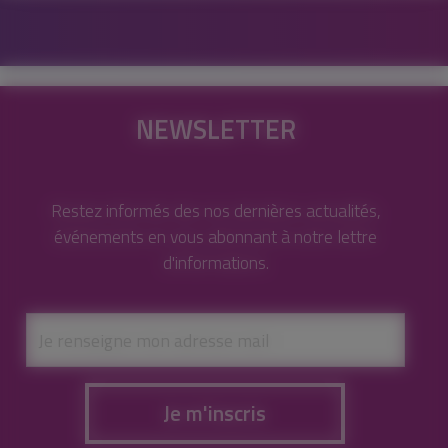
NEWSLETTER
Restez informés des nos dernières actualités,
événements en vous abonnant à notre lettre
d'informations.
Je m'inscris