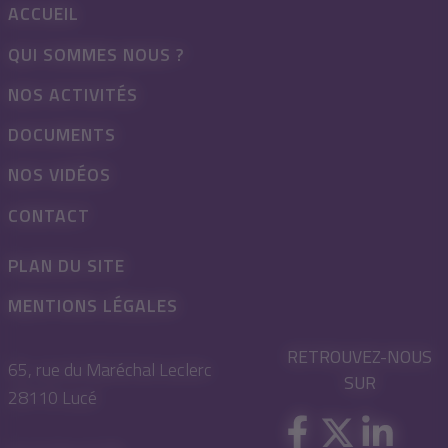
ACCUEIL
QUI SOMMES NOUS ?
NOS ACTIVITÉS
DOCUMENTS
NOS VIDÉOS
CONTACT
PLAN DU SITE
MENTIONS LÉGALES
RETROUVEZ-NOUS
65, rue du Maréchal Leclerc
SUR
28110 Lucé