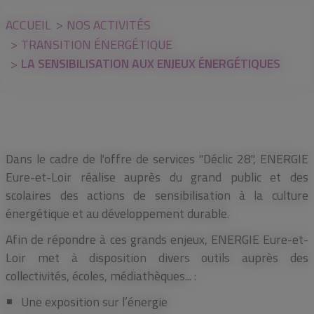
ACCUEIL
NOS ACTIVITÉS
TRANSITION ÉNERGÉTIQUE
LA SENSIBILISATION AUX ENJEUX ÉNERGÉTIQUES
Dans le cadre de l'offre de services "Déclic 28", ENERGIE
Eure-et-Loir réalise auprès du grand public et des
scolaires des actions de sensibilisation à la culture
énergétique et au développement durable.
Afin de répondre à ces grands enjeux, ENERGIE Eure-et-
Loir met à disposition divers outils auprès des
collectivités, écoles, médiathèques... :
Une exposition sur l’énergie