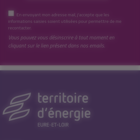
En envoyant mon adresse mail, j'accepte que les
informations saisies soient utilisées pour permettre de me
recontacter.
Vous pouvez vous désinscrire à tout moment en
cliquant sur le lien présent dans nos emails.