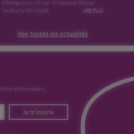
d’énergie Eure-et-Loir. Un nouveau Bureau
Syndical a été installé.
LIRE PLUS
Voir toutes les actualités
ettre d'informations.
Je m'inscris