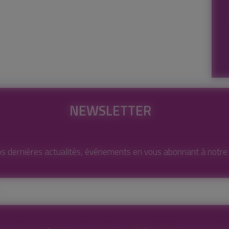
NEWSLETTER
s dernières actualités, événements en vous abonnant à notre l