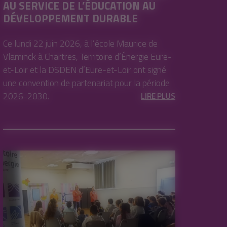
AU SERVICE DE L’ÉDUCATION AU
DÉVELOPPEMENT DURABLE
Ce lundi 22 juin 2026, à l’école Maurice de
Vlaminck à Chartres, Territoire d’Énergie Eure-
et-Loir et la DSDEN d’Eure-et-Loir ont signé
une convention de partenariat pour la période
2026-2030.
LIRE PLUS