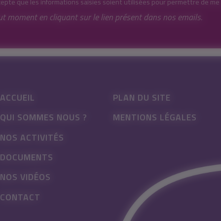
cepte que les informations saisies soient utilisées pour permettre de me
ut moment en cliquant sur le lien présent dans nos emails.
ACCUEIL
PLAN DU SITE
QUI SOMMES NOUS ?
MENTIONS LÉGALES
NOS ACTIVITÉS
DOCUMENTS
NOS VIDÉOS
CONTACT