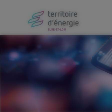
Panneau de gestion des cookies