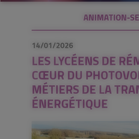
ANIMATION-SE
14/01/2026
LES LYCÉENS DE RÉ
CŒUR DU PHOTOVOL
MÉTIERS DE LA TRA
ÉNERGÉTIQUE