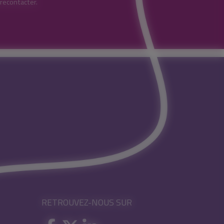
 recontacter.
RETROUVEZ-NOUS SUR