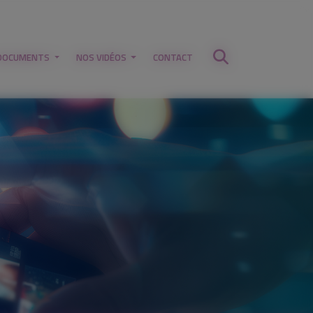
DOCUMENTS
NOS VIDÉOS
CONTACT