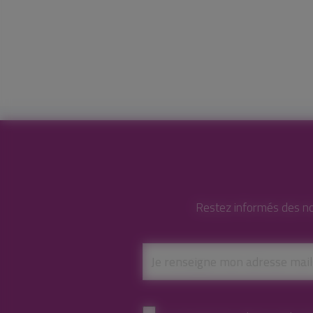
Restez informés des no