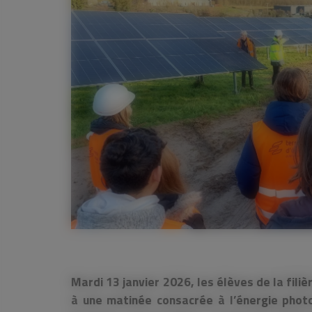
Mardi 13 janvier 2026, les élèves de la fili
à une matinée consacrée à l’énergie photo