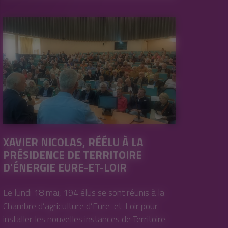
XAVIER NICOLAS, RÉÉLU À LA
PRÉSIDENCE DE TERRITOIRE
D'ÉNERGIE EURE-ET-LOIR
Le lundi 18 mai, 194 élus se sont réunis à la
Chambre d’agriculture d’Eure-et-Loir pour
installer les nouvelles instances de Territoire