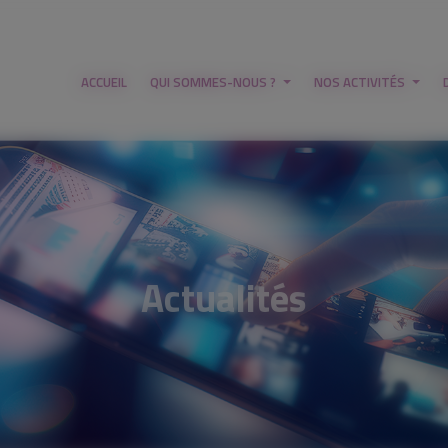
ACCUEIL
QUI SOMMES-NOUS ?
NOS ACTIVITÉS
Actualités