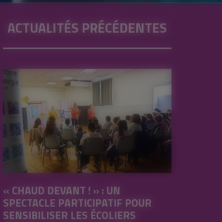
ACTUALITÉS PRÉCÉDENTES
« CHAUD DEVANT ! » : UN
SPECTACLE PARTICIPATIF POUR
SENSIBILISER LES ÉCOLIERS