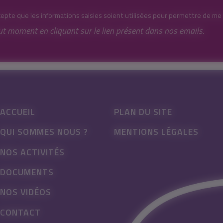
cepte que les informations saisies soient utilisées pour permettre de me
ut moment en cliquant sur le lien présent dans nos emails.
ACCUEIL
PLAN DU SITE
QUI SOMMES NOUS ?
MENTIONS LÉGALES
NOS ACTIVITÉS
DOCUMENTS
NOS VIDÉOS
CONTACT