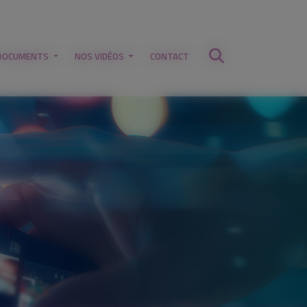
DOCUMENTS
NOS VIDÉOS
CONTACT