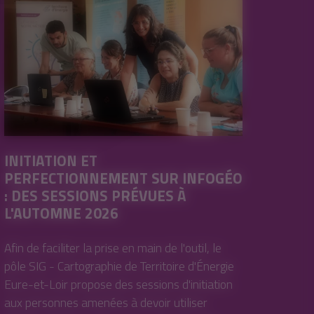
INITIATION ET
PERFECTIONNEMENT SUR INFOGÉO
: DES SESSIONS PRÉVUES À
L'AUTOMNE 2026
Afin de faciliter la prise en main de l'outil, le
pôle SIG - Cartographie de Territoire d'Énergie
Eure-et-Loir propose des sessions d'initiation
aux personnes amenées à devoir utiliser