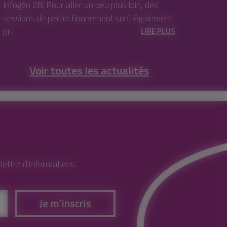
Infogéo 28. Pour aller un peu plus loin, des
sessions de perfectionnement sont également
pr...
LIRE PLUS
Voir toutes les actualités
ettre d'informations.
Je m'inscris