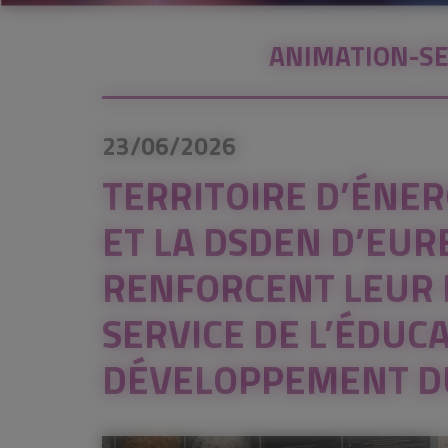
ANIMATION-SE
23/06/2026
TERRITOIRE D’ÉNER
ET LA DSDEN D’EUR
RENFORCENT LEUR 
SERVICE DE L’ÉDUC
DÉVELOPPEMENT D