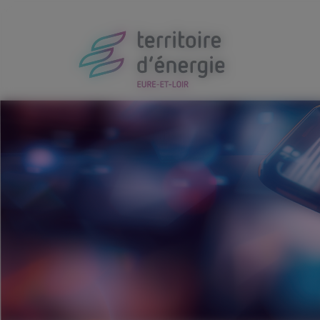
Panneau de gestion des cookies