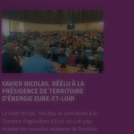
XAVIER NICOLAS, RÉÉLU À LA
PRÉSIDENCE DE TERRITOIRE
D'ÉNERGIE EURE-ET-LOIR
Le lundi 18 mai, 194 élus se sont réunis à la
Chambre d’agriculture d’Eure-et-Loir pour
installer les nouvelles instances de Territoire