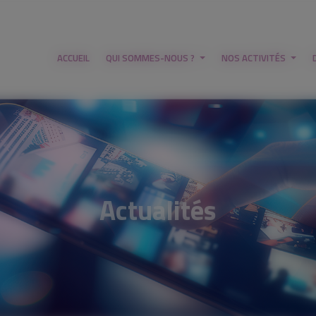
ACCUEIL
QUI SOMMES-NOUS ?
NOS ACTIVITÉS
Actualités