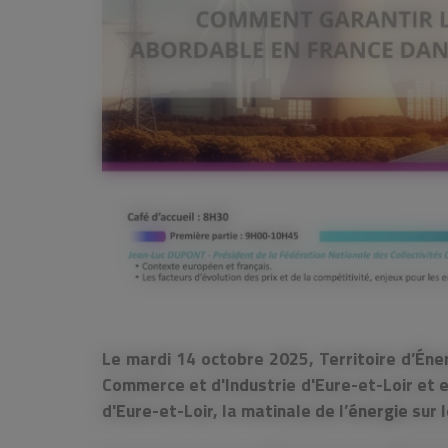
Le mardi 14 octobre 2025, Territoire d’Éne
Commerce et d'Industrie d'Eure-et-Loir et e
d'Eure-et-Loir, la matinale de l’énergie sur 