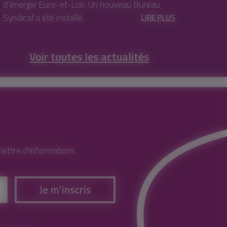
d’énergie Eure-et-Loir. Un nouveau Bureau
Syndical a été installé.
LIRE PLUS
Voir toutes les actualités
ettre d'informations.
Je m'inscris