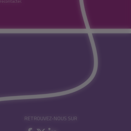
 recontacter.
RETROUVEZ-NOUS SUR