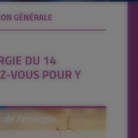
ION GÉNÉRALE
RGIE DU 14
EZ-VOUS POUR Y