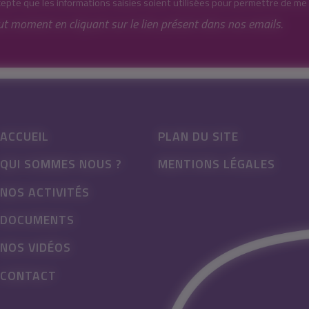
cepte que les informations saisies soient utilisées pour permettre de me
ut moment en cliquant sur le lien présent dans nos emails.
ACCUEIL
PLAN DU SITE
QUI SOMMES NOUS ?
MENTIONS LÉGALES
NOS ACTIVITÉS
DOCUMENTS
NOS VIDÉOS
CONTACT