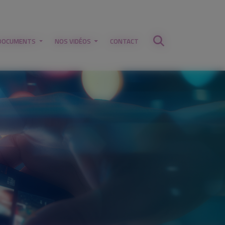
DOCUMENTS
NOS VIDÉOS
CONTACT