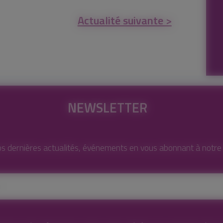
Actualité suivante >
NEWSLETTER
s dernières actualités, événements en vous abonnant à notre l