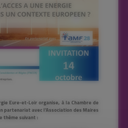
rgie Eure-et-Loir organise, à la Chambre de
n partenariat avec l'Association des Maires
le thème suivant :