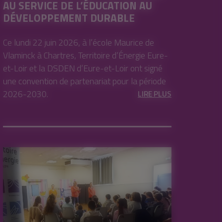
AU SERVICE DE L’ÉDUCATION AU
DÉVELOPPEMENT DURABLE
Ce lundi 22 juin 2026, à l’école Maurice de
Vlaminck à Chartres, Territoire d’Énergie Eure-
et-Loir et la DSDEN d’Eure-et-Loir ont signé
une convention de partenariat pour la période
2026-2030.
LIRE PLUS