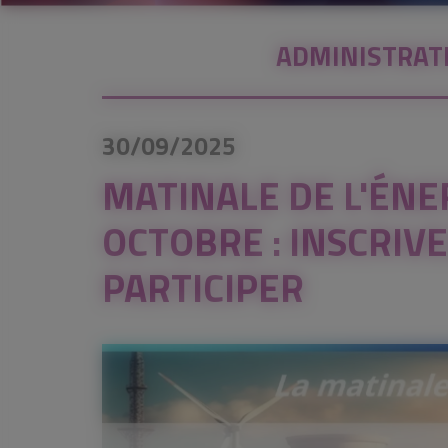
ADMINISTRAT
30/09/2025
MATINALE DE L'ÉNE
OCTOBRE : INSCRIV
PARTICIPER